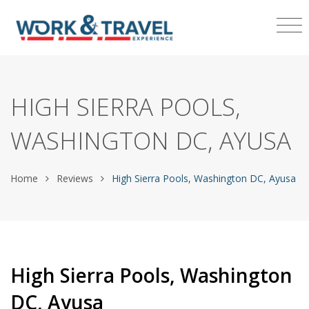
HIGH SIERRA POOLS,
WASHINGTON DC, AYUSA
Home
Reviews
High Sierra Pools, Washington DC, Ayusa
High Sierra Pools, Washington
DC, Ayusa