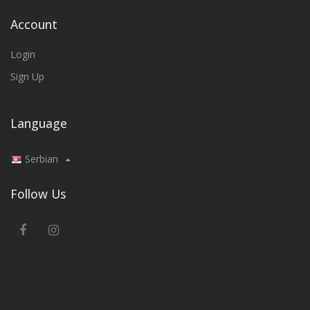
Account
Login
Sign Up
Language
Serbian
Follow Us