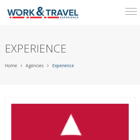
EXPERIENCE
Home
Agencies
Experience