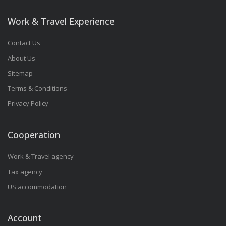
Work & Travel Experience
Contact Us
About Us
Sitemap
Terms & Conditions
Privacy Policy
Cooperation
Work & Travel agency
Tax agency
US accommodation
Account