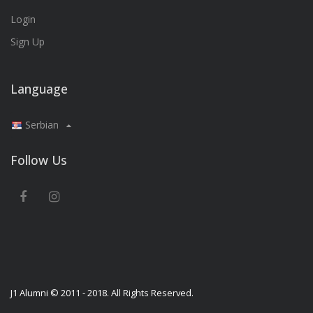
Login
Sign Up
Language
Serbian
Follow Us
J1 Alumni © 2011 - 2018. All Rights Reserved.