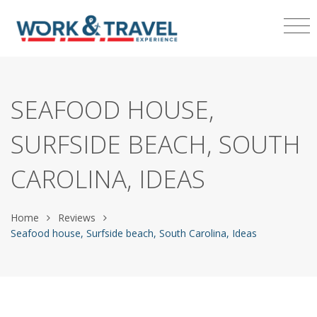
SEAFOOD HOUSE,
SURFSIDE BEACH, SOUTH
CAROLINA, IDEAS
Home
Reviews
Seafood house, Surfside beach, South Carolina, Ideas